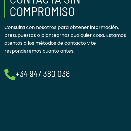
COMPROMISO
Consulta con nosotros para obtener información,
presupuestos o plantearnos cualquier cosa. Estamos
atentos a los métodos de contacto y te
responderemos cuanto antes.
+34 947 380 038