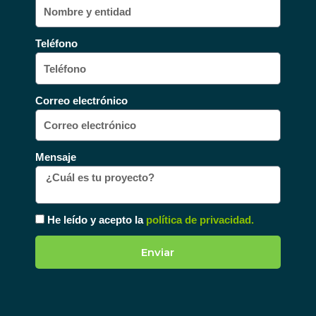
Teléfono
Correo electrónico
Mensaje
He leído y acepto la
política de privacidad.
Enviar