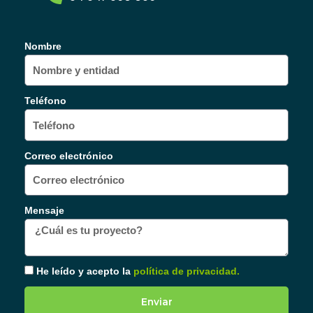
Nombre
Teléfono
Correo electrónico
Mensaje
He leído y acepto la
política de privacidad.
Enviar